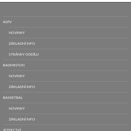
ASPV
NOVINKY
ZÁKLADNÍ INFO
STRÁNKY ODDÍLU
BADMINTON
NOVINKY
ZÁKLADNÍ INFO
BASKETBAL
NOVINKY
ZÁKLADNÍ INFO
JEZDECTVÍ