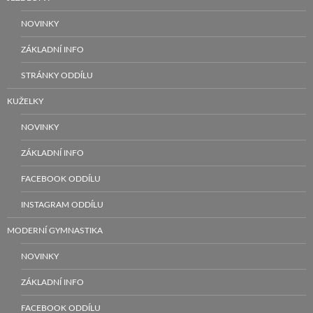
NOVINKY
ZÁKLADNÍ INFO
STRÁNKY ODDÍLU
KUŽELKY
NOVINKY
ZÁKLADNÍ INFO
FACEBOOK ODDÍLU
INSTAGRAM ODDÍLU
MODERNÍ GYMNASTIKA
NOVINKY
ZÁKLADNÍ INFO
FACEBOOK ODDÍLU