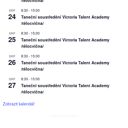
/tělocvična/
8:30
-
15:00
SRP
24
Taneční soustředění Victoria Talent Academy
/tělocvična/
8:30
-
15:00
SRP
25
Taneční soustředění Victoria Talent Academy
/tělocvična/
8:30
-
15:00
SRP
26
Taneční soustředění Victoria Talent Academy
/tělocvična/
8:30
-
15:00
SRP
27
Taneční soustředění Victoria Talent Academy
/tělocvična/
Zobrazit kalendář