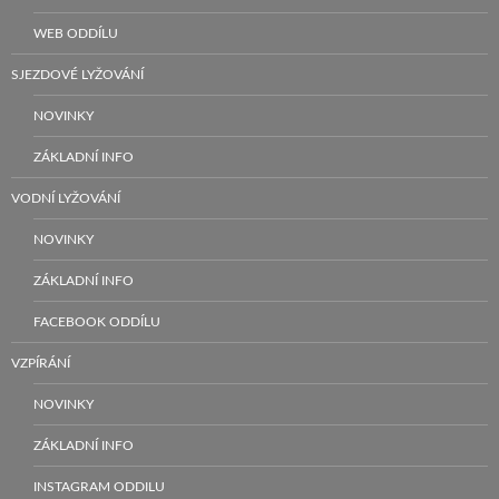
WEB ODDÍLU
SJEZDOVÉ LYŽOVÁNÍ
NOVINKY
ZÁKLADNÍ INFO
VODNÍ LYŽOVÁNÍ
NOVINKY
ZÁKLADNÍ INFO
FACEBOOK ODDÍLU
VZPÍRÁNÍ
NOVINKY
ZÁKLADNÍ INFO
INSTAGRAM ODDILU