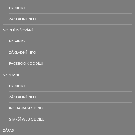
NOVINKY
ZÁKLADNÍ INFO
VODNÍ LYŽOVÁNÍ
NOVINKY
ZÁKLADNÍ INFO
FACEBOOK ODDÍLU
VZPÍRÁNÍ
NOVINKY
ZÁKLADNÍ INFO
INSTAGRAM ODDILU
STARŠÍ WEB ODDÍLU
ZÁPAS