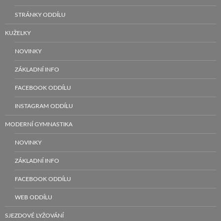
STRÁNKY ODDÍLU
KUŽELKY
NOVINKY
ZÁKLADNÍ INFO
FACEBOOK ODDÍLU
INSTAGRAM ODDÍLU
MODERNÍ GYMNASTIKA
NOVINKY
ZÁKLADNÍ INFO
FACEBOOK ODDÍLU
WEB ODDÍLU
SJEZDOVÉ LYŽOVÁNÍ