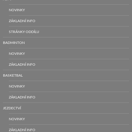
NOVINKY
ZÁKLADNÍ INFO
STRÁNKY ODDÍLU
BADMINTON
NOVINKY
ZÁKLADNÍ INFO
BASKETBAL
NOVINKY
ZÁKLADNÍ INFO
JEZDECTVÍ
NOVINKY
ZÁKLADNÍ INFO