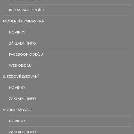
INSTAGRAM ODDÍLU
MODERNÍ GYMNASTIKA
NOVINKY
ZÁKLADNÍ INFO
FACEBOOK ODDÍLU
WEB ODDÍLU
SJEZDOVÉ LYŽOVÁNÍ
NOVINKY
ZÁKLADNÍ INFO
VODNÍ LYŽOVÁNÍ
NOVINKY
ZÁKLADNÍ INFO