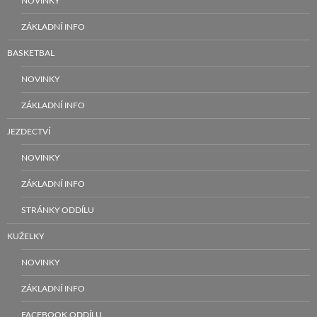
NOVINKY
ZÁKLADNÍ INFO
BASKETBAL
NOVINKY
ZÁKLADNÍ INFO
JEZDECTVÍ
NOVINKY
ZÁKLADNÍ INFO
STRÁNKY ODDÍLU
KUŽELKY
NOVINKY
ZÁKLADNÍ INFO
FACEBOOK ODDÍLU