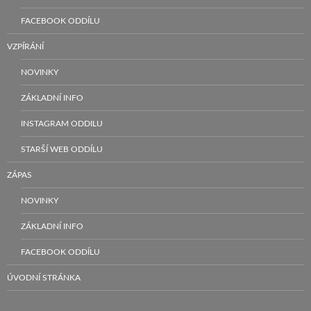
FACEBOOK ODDÍLU
VZPÍRÁNÍ
NOVINKY
ZÁKLADNÍ INFO
INSTAGRAM ODDILU
STARŠÍ WEB ODDÍLU
ZÁPAS
NOVINKY
ZÁKLADNÍ INFO
FACEBOOK ODDÍLU
ÚVODNÍ STRÁNKA