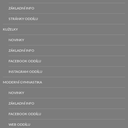
ZÁKLADNÍ INFO
STRÁNKY ODDÍLU
KUŽELKY
NOVINKY
ZÁKLADNÍ INFO
FACEBOOK ODDÍLU
INSTAGRAM ODDÍLU
MODERNÍ GYMNASTIKA
NOVINKY
ZÁKLADNÍ INFO
FACEBOOK ODDÍLU
WEB ODDÍLU