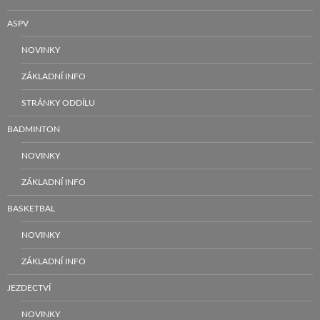
ASPV
NOVINKY
ZÁKLADNÍ INFO
STRÁNKY ODDÍLU
BADMINTON
NOVINKY
ZÁKLADNÍ INFO
BASKETBAL
NOVINKY
ZÁKLADNÍ INFO
JEZDECTVÍ
NOVINKY