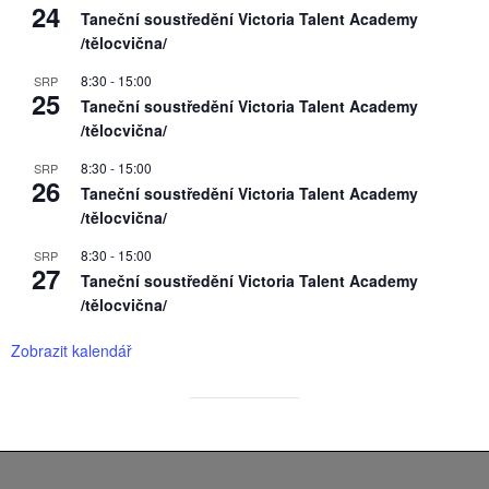
24
Taneční soustředění Victoria Talent Academy
/tělocvična/
8:30
-
15:00
SRP
25
Taneční soustředění Victoria Talent Academy
/tělocvična/
8:30
-
15:00
SRP
26
Taneční soustředění Victoria Talent Academy
/tělocvična/
8:30
-
15:00
SRP
27
Taneční soustředění Victoria Talent Academy
/tělocvična/
Zobrazit kalendář