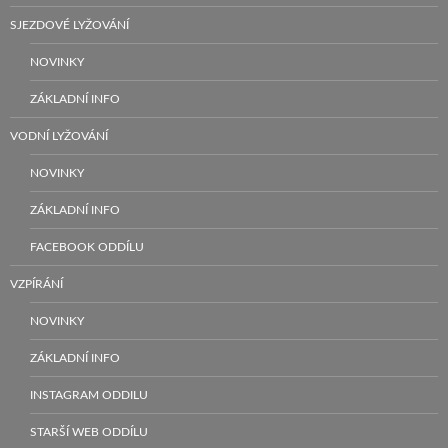
SJEZDOVÉ LYŽOVÁNÍ
NOVINKY
ZÁKLADNÍ INFO
VODNÍ LYŽOVÁNÍ
NOVINKY
ZÁKLADNÍ INFO
FACEBOOK ODDÍLU
VZPÍRÁNÍ
NOVINKY
ZÁKLADNÍ INFO
INSTAGRAM ODDILU
STARŠÍ WEB ODDÍLU