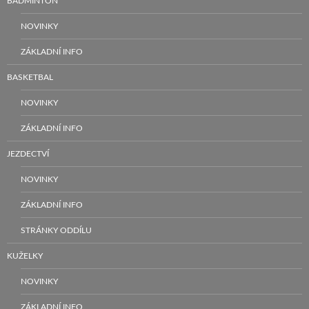
BADMINTON
NOVINKY
ZÁKLADNÍ INFO
BASKETBAL
NOVINKY
ZÁKLADNÍ INFO
JEZDECTVÍ
NOVINKY
ZÁKLADNÍ INFO
STRÁNKY ODDÍLU
KUŽELKY
NOVINKY
ZÁKLADNÍ INFO