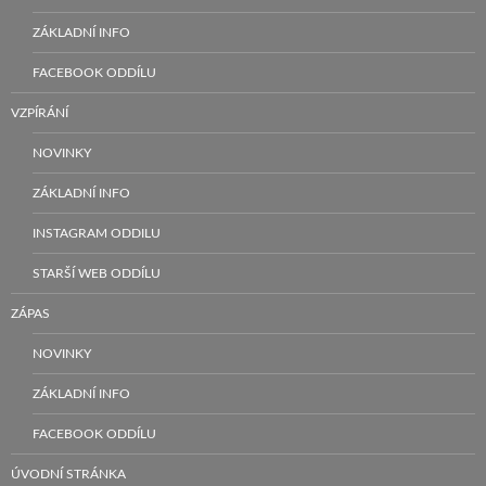
ZÁKLADNÍ INFO
FACEBOOK ODDÍLU
VZPÍRÁNÍ
NOVINKY
ZÁKLADNÍ INFO
INSTAGRAM ODDILU
STARŠÍ WEB ODDÍLU
ZÁPAS
NOVINKY
ZÁKLADNÍ INFO
FACEBOOK ODDÍLU
ÚVODNÍ STRÁNKA