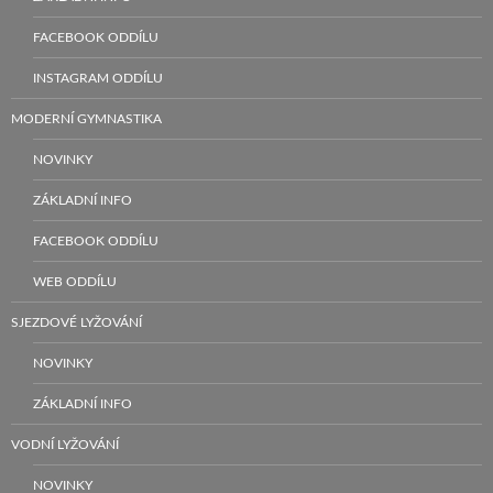
FACEBOOK ODDÍLU
INSTAGRAM ODDÍLU
MODERNÍ GYMNASTIKA
NOVINKY
ZÁKLADNÍ INFO
FACEBOOK ODDÍLU
WEB ODDÍLU
SJEZDOVÉ LYŽOVÁNÍ
NOVINKY
ZÁKLADNÍ INFO
VODNÍ LYŽOVÁNÍ
NOVINKY