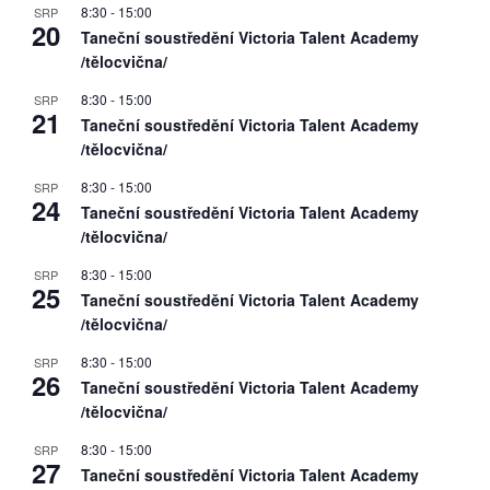
8:30
-
15:00
SRP
20
Taneční soustředění Victoria Talent Academy
/tělocvična/
8:30
-
15:00
SRP
21
Taneční soustředění Victoria Talent Academy
/tělocvična/
8:30
-
15:00
SRP
24
Taneční soustředění Victoria Talent Academy
/tělocvična/
8:30
-
15:00
SRP
25
Taneční soustředění Victoria Talent Academy
/tělocvična/
8:30
-
15:00
SRP
26
Taneční soustředění Victoria Talent Academy
/tělocvična/
8:30
-
15:00
SRP
27
Taneční soustředění Victoria Talent Academy