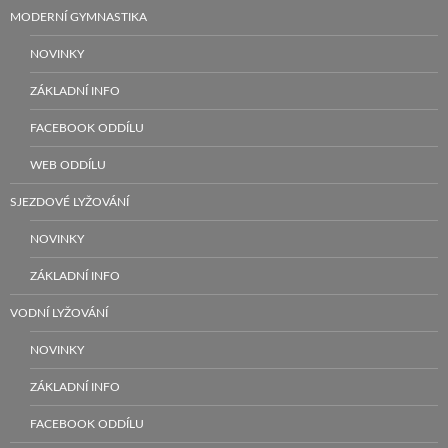
MODERNÍ GYMNASTIKA
NOVINKY
ZÁKLADNÍ INFO
FACEBOOK ODDÍLU
WEB ODDÍLU
SJEZDOVÉ LYŽOVÁNÍ
NOVINKY
ZÁKLADNÍ INFO
VODNÍ LYŽOVÁNÍ
NOVINKY
ZÁKLADNÍ INFO
FACEBOOK ODDÍLU