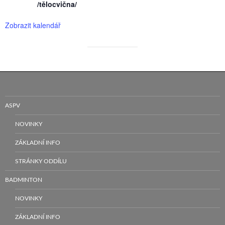
/tělocvična/
Zobrazit kalendář
ASPV
NOVINKY
ZÁKLADNÍ INFO
STRÁNKY ODDÍLU
BADMINTON
NOVINKY
ZÁKLADNÍ INFO