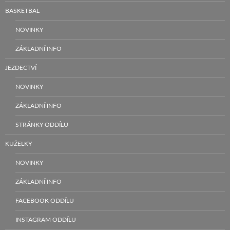
BASKETBAL
NOVINKY
ZÁKLADNÍ INFO
JEZDECTVÍ
NOVINKY
ZÁKLADNÍ INFO
STRÁNKY ODDÍLU
KUŽELKY
NOVINKY
ZÁKLADNÍ INFO
FACEBOOK ODDÍLU
INSTAGRAM ODDÍLU