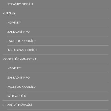
STRÁNKY ODDÍLU
KUŽELKY
NOVINKY
ZÁKLADNÍ INFO
FACEBOOK ODDÍLU
INSTAGRAM ODDÍLU
MODERNÍ GYMNASTIKA
NOVINKY
ZÁKLADNÍ INFO
FACEBOOK ODDÍLU
WEB ODDÍLU
SJEZDOVÉ LYŽOVÁNÍ