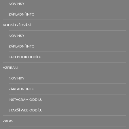
NOVINKY
ZÁKLADNÍ INFO
VODNÍ LYŽOVÁNÍ
NOVINKY
ZÁKLADNÍ INFO
FACEBOOK ODDÍLU
VZPÍRÁNÍ
NOVINKY
ZÁKLADNÍ INFO
INSTAGRAM ODDILU
STARŠÍ WEB ODDÍLU
ZÁPAS