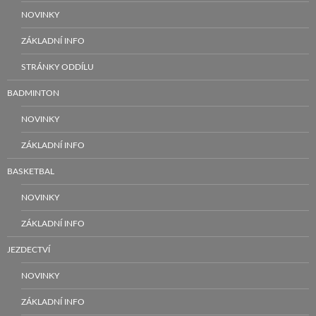
NOVINKY
ZÁKLADNÍ INFO
STRÁNKY ODDÍLU
BADMINTON
NOVINKY
ZÁKLADNÍ INFO
BASKETBAL
NOVINKY
ZÁKLADNÍ INFO
JEZDECTVÍ
NOVINKY
ZÁKLADNÍ INFO