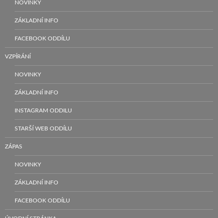
NOVINKY
ZÁKLADNÍ INFO
FACEBOOK ODDÍLU
VZPÍRÁNÍ
NOVINKY
ZÁKLADNÍ INFO
INSTAGRAM ODDILU
STARŠÍ WEB ODDÍLU
ZÁPAS
NOVINKY
ZÁKLADNÍ INFO
FACEBOOK ODDÍLU