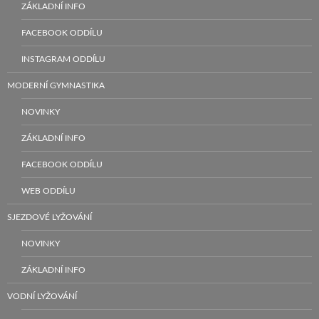
ZÁKLADNÍ INFO
FACEBOOK ODDÍLU
INSTAGRAM ODDÍLU
MODERNÍ GYMNASTIKA
NOVINKY
ZÁKLADNÍ INFO
FACEBOOK ODDÍLU
WEB ODDÍLU
SJEZDOVÉ LYŽOVÁNÍ
NOVINKY
ZÁKLADNÍ INFO
VODNÍ LYŽOVÁNÍ