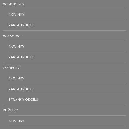
BADMINTON
NOVINKY
ZÁKLADNÍ INFO
BASKETBAL
NOVINKY
ZÁKLADNÍ INFO
JEZDECTVÍ
NOVINKY
ZÁKLADNÍ INFO
STRÁNKY ODDÍLU
KUŽELKY
NOVINKY