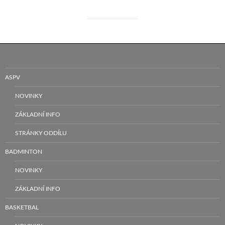
ASPV
NOVINKY
ZÁKLADNÍ INFO
STRÁNKY ODDÍLU
BADMINTON
NOVINKY
ZÁKLADNÍ INFO
BASKETBAL