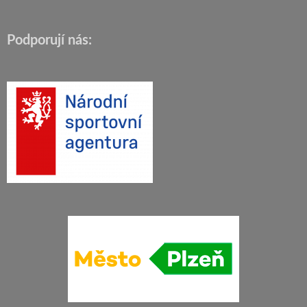
Podporují nás: