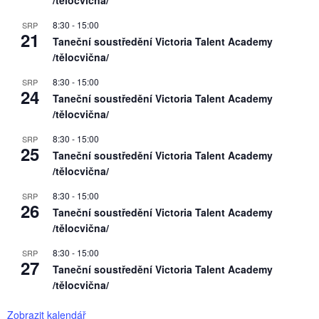
/tělocvična/
8:30
-
15:00
SRP
21
Taneční soustředění Victoria Talent Academy
/tělocvična/
8:30
-
15:00
SRP
24
Taneční soustředění Victoria Talent Academy
/tělocvična/
8:30
-
15:00
SRP
25
Taneční soustředění Victoria Talent Academy
/tělocvična/
8:30
-
15:00
SRP
26
Taneční soustředění Victoria Talent Academy
/tělocvična/
8:30
-
15:00
SRP
27
Taneční soustředění Victoria Talent Academy
/tělocvična/
Zobrazit kalendář