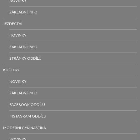
NOVINKY
ZÁKLADNÍ INFO
JEZDECTVÍ
NOVINKY
ZÁKLADNÍ INFO
STRÁNKY ODDÍLU
KUŽELKY
NOVINKY
ZÁKLADNÍ INFO
FACEBOOK ODDÍLU
INSTAGRAM ODDÍLU
MODERNÍ GYMNASTIKA
NOVINKY