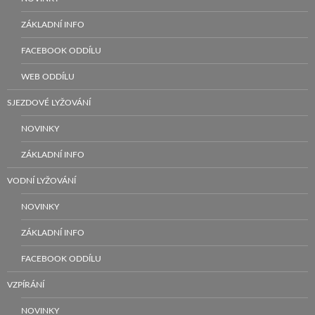
ZÁKLADNÍ INFO
FACEBOOK ODDÍLU
WEB ODDÍLU
SJEZDOVÉ LYŽOVÁNÍ
NOVINKY
ZÁKLADNÍ INFO
VODNÍ LYŽOVÁNÍ
NOVINKY
ZÁKLADNÍ INFO
FACEBOOK ODDÍLU
VZPÍRÁNÍ
NOVINKY