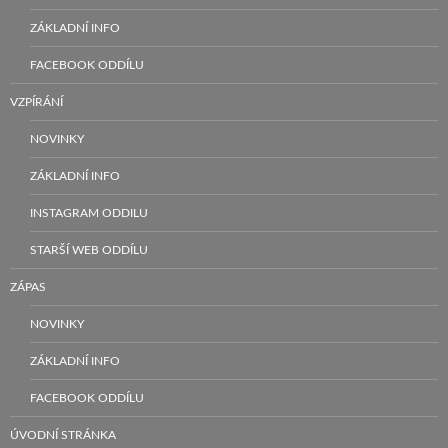
ZÁKLADNÍ INFO
FACEBOOK ODDÍLU
VZPÍRÁNÍ
NOVINKY
ZÁKLADNÍ INFO
INSTAGRAM ODDILU
STARŠÍ WEB ODDÍLU
ZÁPAS
NOVINKY
ZÁKLADNÍ INFO
FACEBOOK ODDÍLU
ÚVODNÍ STRÁNKA