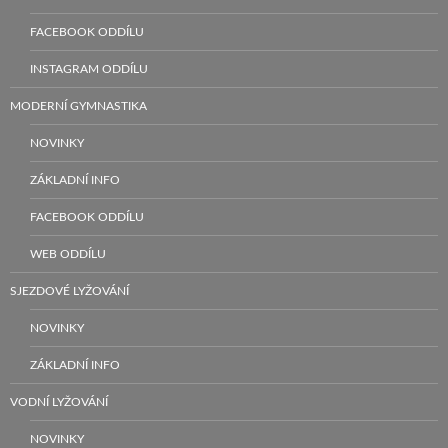
FACEBOOK ODDÍLU
INSTAGRAM ODDÍLU
MODERNÍ GYMNASTIKA
NOVINKY
ZÁKLADNÍ INFO
FACEBOOK ODDÍLU
WEB ODDÍLU
SJEZDOVÉ LYŽOVÁNÍ
NOVINKY
ZÁKLADNÍ INFO
VODNÍ LYŽOVÁNÍ
NOVINKY