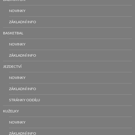
NOVINKY
ZÁKLADNÍ INFO
BASKETBAL
NOVINKY
ZÁKLADNÍ INFO
JEZDECTVÍ
NOVINKY
ZÁKLADNÍ INFO
STRÁNKY ODDÍLU
KUŽELKY
NOVINKY
ZÁKLADNÍ INFO