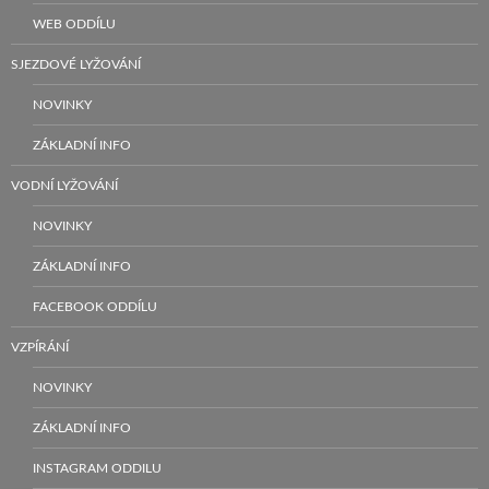
WEB ODDÍLU
SJEZDOVÉ LYŽOVÁNÍ
NOVINKY
ZÁKLADNÍ INFO
VODNÍ LYŽOVÁNÍ
NOVINKY
ZÁKLADNÍ INFO
FACEBOOK ODDÍLU
VZPÍRÁNÍ
NOVINKY
ZÁKLADNÍ INFO
INSTAGRAM ODDILU