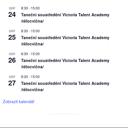
8:30
-
15:00
SRP
24
Taneční soustředění Victoria Talent Academy
/tělocvična/
8:30
-
15:00
SRP
25
Taneční soustředění Victoria Talent Academy
/tělocvična/
8:30
-
15:00
SRP
26
Taneční soustředění Victoria Talent Academy
/tělocvična/
8:30
-
15:00
SRP
27
Taneční soustředění Victoria Talent Academy
/tělocvična/
Zobrazit kalendář