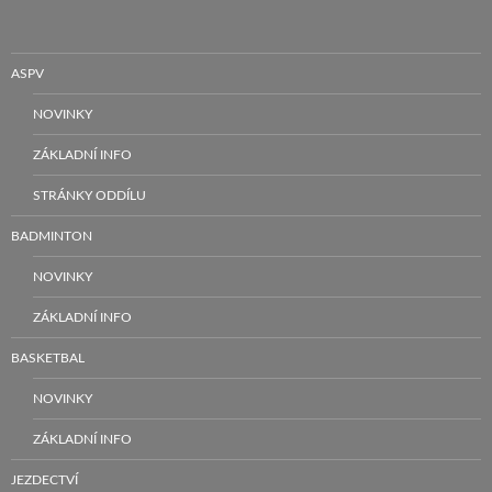
ASPV
NOVINKY
ZÁKLADNÍ INFO
STRÁNKY ODDÍLU
BADMINTON
NOVINKY
ZÁKLADNÍ INFO
BASKETBAL
NOVINKY
ZÁKLADNÍ INFO
JEZDECTVÍ