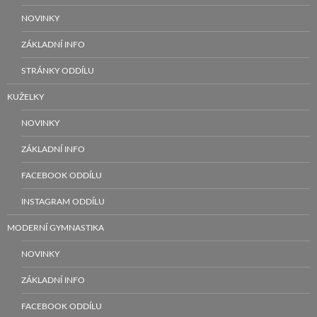
NOVINKY
ZÁKLADNÍ INFO
STRÁNKY ODDÍLU
KUŽELKY
NOVINKY
ZÁKLADNÍ INFO
FACEBOOK ODDÍLU
INSTAGRAM ODDÍLU
MODERNÍ GYMNASTIKA
NOVINKY
ZÁKLADNÍ INFO
FACEBOOK ODDÍLU