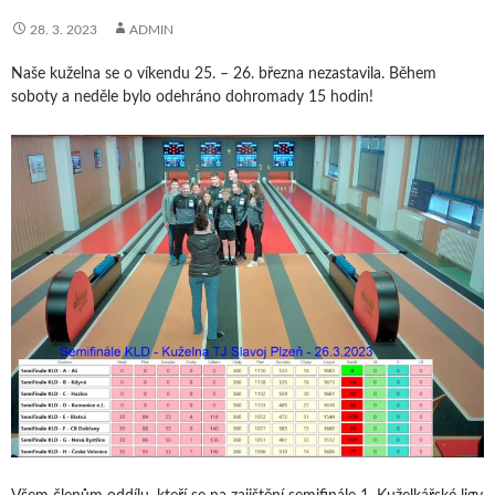
28. 3. 2023
ADMIN
Naše kuželna se o víkendu 25. – 26. března nezastavila. Během
soboty a neděle bylo odehráno dohromady 15 hodin!