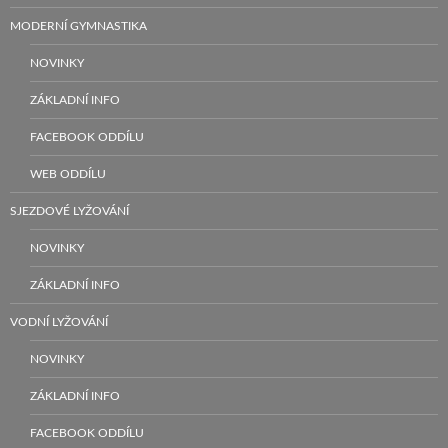
MODERNÍ GYMNASTIKA
NOVINKY
ZÁKLADNÍ INFO
FACEBOOK ODDÍLU
WEB ODDÍLU
SJEZDOVÉ LYŽOVÁNÍ
NOVINKY
ZÁKLADNÍ INFO
VODNÍ LYŽOVÁNÍ
NOVINKY
ZÁKLADNÍ INFO
FACEBOOK ODDÍLU