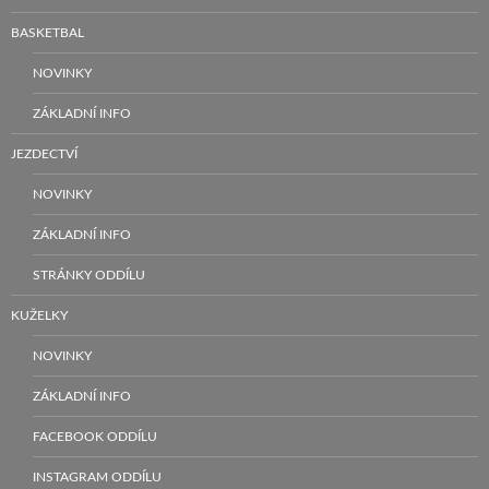
BASKETBAL
NOVINKY
ZÁKLADNÍ INFO
JEZDECTVÍ
NOVINKY
ZÁKLADNÍ INFO
STRÁNKY ODDÍLU
KUŽELKY
NOVINKY
ZÁKLADNÍ INFO
FACEBOOK ODDÍLU
INSTAGRAM ODDÍLU