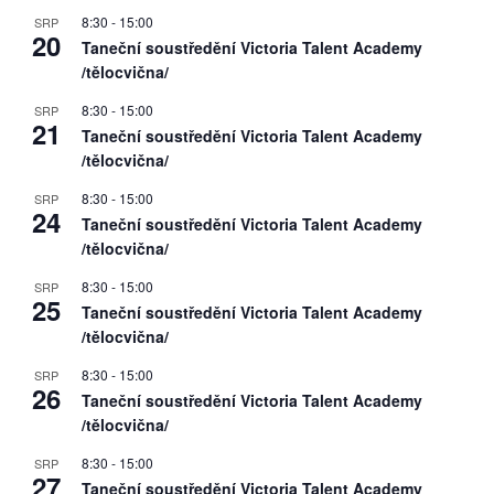
8:30
-
15:00
SRP
20
Taneční soustředění Victoria Talent Academy
/tělocvična/
8:30
-
15:00
SRP
21
Taneční soustředění Victoria Talent Academy
/tělocvična/
8:30
-
15:00
SRP
24
Taneční soustředění Victoria Talent Academy
/tělocvična/
8:30
-
15:00
SRP
25
Taneční soustředění Victoria Talent Academy
/tělocvična/
8:30
-
15:00
SRP
26
Taneční soustředění Victoria Talent Academy
/tělocvična/
8:30
-
15:00
SRP
27
Taneční soustředění Victoria Talent Academy