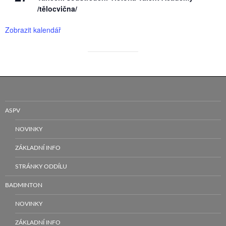
/tělocvična/
Zobrazit kalendář
ASPV
NOVINKY
ZÁKLADNÍ INFO
STRÁNKY ODDÍLU
BADMINTON
NOVINKY
ZÁKLADNÍ INFO