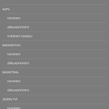
ASPV
NOVINKY
ZÁKLADNÍ INFO
STRÁNKY ODDÍLU
BADMINTON
NOVINKY
ZÁKLADNÍ INFO
BASKETBAL
NOVINKY
ZÁKLADNÍ INFO
JEZDECTVÍ
NOVINKY