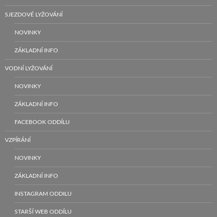
SJEZDOVÉ LYŽOVÁNÍ
NOVINKY
ZÁKLADNÍ INFO
VODNÍ LYŽOVÁNÍ
NOVINKY
ZÁKLADNÍ INFO
FACEBOOK ODDÍLU
VZPÍRÁNÍ
NOVINKY
ZÁKLADNÍ INFO
INSTAGRAM ODDILU
STARŠÍ WEB ODDÍLU