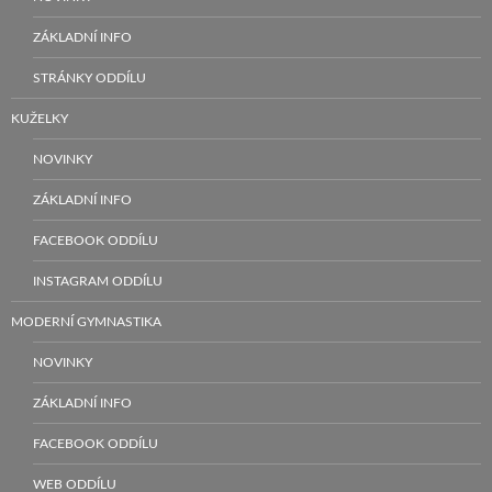
ZÁKLADNÍ INFO
STRÁNKY ODDÍLU
KUŽELKY
NOVINKY
ZÁKLADNÍ INFO
FACEBOOK ODDÍLU
INSTAGRAM ODDÍLU
MODERNÍ GYMNASTIKA
NOVINKY
ZÁKLADNÍ INFO
FACEBOOK ODDÍLU
WEB ODDÍLU